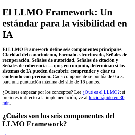
El LLMO Framework: Un
estándar para la visibilidad en
IA
El LLMO Framework define seis componentes principales —
Claridad del conocimiento, Formato estructurado, Señales de
recuperación, Señales de autoridad, Señales de citación y
Señales de coherencia — que, en conjunto, determinan si los
sistemas de IA pueden descubrir, comprender y citar tu
contenido con precisión.
Cada componente se puntúa de 0 a 3,
para una puntuación máxima del sitio de 18 puntos.
¿Quieres empezar por los conceptos? Lee
¿Qué es el LLMO?
; si
prefieres ir directo a la implementación, ve al
Inicio rápido en 30
min
.
¿Cuáles son los seis componentes del
LLMO Framework?