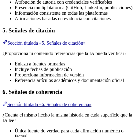
Atribución de autoría con credenciales verificables
Presencia multiplataforma (GitHub, LinkedIn, publicaciones)
Información consistente en todas las plataformas
Afirmaciones basadas en evidencia con citaciones
5. Señales de citación
Sección titulada «5. Señales de citación»
¿Proporciona tu contenido referencias que la IA pueda verificar?
Enlaza a fuentes primarias
Incluye fechas de publicación
Proporciona información de versión
Referencia artículos académicos y documentación oficial
6. Señales de coherencia
Sección titulada «6. Señales de coherencia»
¿Cuenta el mismo hecho la misma historia en cada superficie que la
IA lee?
Única fuente de verdad para cada afirmación numérica o
factual