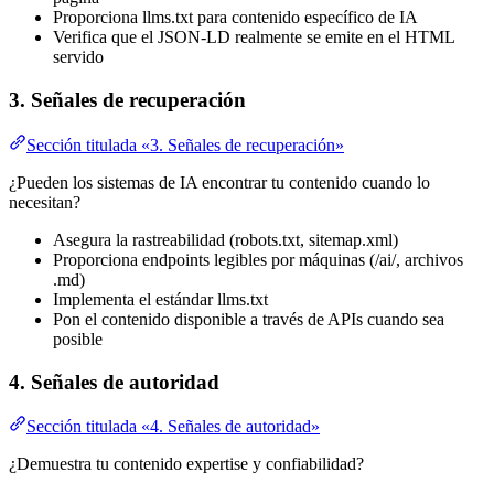
Proporciona llms.txt para contenido específico de IA
Verifica que el JSON-LD realmente se emite en el HTML
servido
3. Señales de recuperación
Sección titulada «3. Señales de recuperación»
¿Pueden los sistemas de IA encontrar tu contenido cuando lo
necesitan?
Asegura la rastreabilidad (robots.txt, sitemap.xml)
Proporciona endpoints legibles por máquinas (/ai/, archivos
.md)
Implementa el estándar llms.txt
Pon el contenido disponible a través de APIs cuando sea
posible
4. Señales de autoridad
Sección titulada «4. Señales de autoridad»
¿Demuestra tu contenido expertise y confiabilidad?