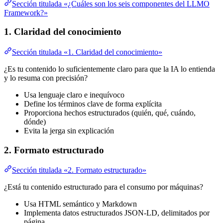
Sección titulada «¿Cuáles son los seis componentes del LLMO
Framework?»
1. Claridad del conocimiento
Sección titulada «1. Claridad del conocimiento»
¿Es tu contenido lo suficientemente claro para que la IA lo entienda
y lo resuma con precisión?
Usa lenguaje claro e inequívoco
Define los términos clave de forma explícita
Proporciona hechos estructurados (quién, qué, cuándo,
dónde)
Evita la jerga sin explicación
2. Formato estructurado
Sección titulada «2. Formato estructurado»
¿Está tu contenido estructurado para el consumo por máquinas?
Usa HTML semántico y Markdown
Implementa datos estructurados JSON-LD, delimitados por
página