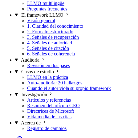
LLMO multilingüe
Preguntas frecuentes
El framework LLMO
Visión general
1. Claridad del conocimiento
2. Formato estructurado
3. Señales de recuperación
4. Señales de autoridad
5. Señales de citación
6. Señales de coherencia
Auditoría
Revisión en dos pases
Casos de estudio
LLMO en la práctica
Auto-auditoría: 20 hallazgos
Cuando el autor viola su propio framework
Investigación
Artículos y referencias
Resumen del artículo GEO
Directrices de Microsoft
Vida media de las citas
Acerca de
Registro de cambios