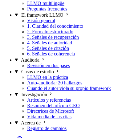
LLMO multilingüe
Preguntas frecuentes
El framework LLMO
Visión general
1. Claridad del conocimiento
2. Formato estructurado
3. Señales de recuperación
4. Señales de autoridad
5. Señales de citación
6. Señales de coherencia
Auditoría
Revisión en dos pases
Casos de estudio
LLMO en la práctica
Auto-auditoría: 20 hallazgos
Cuando el autor viola su propio framework
Investigación
Artículos y referencias
Resumen del artículo GEO
Directrices de Microsoft
Vida media de las citas
Acerca de
Registro de cambios