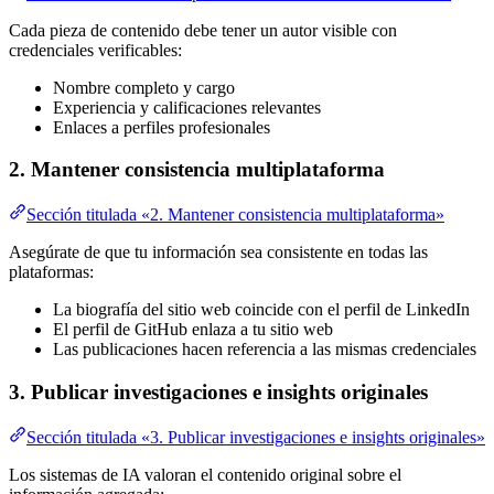
Cada pieza de contenido debe tener un autor visible con
credenciales verificables:
Nombre completo y cargo
Experiencia y calificaciones relevantes
Enlaces a perfiles profesionales
2. Mantener consistencia multiplataforma
Sección titulada «2. Mantener consistencia multiplataforma»
Asegúrate de que tu información sea consistente en todas las
plataformas:
La biografía del sitio web coincide con el perfil de LinkedIn
El perfil de GitHub enlaza a tu sitio web
Las publicaciones hacen referencia a las mismas credenciales
3. Publicar investigaciones e insights originales
Sección titulada «3. Publicar investigaciones e insights originales»
Los sistemas de IA valoran el contenido original sobre el