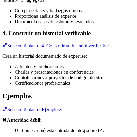
información agregada:
Comparte datos y hallazgos únicos
Proporciona análisis de expertos
Documenta casos de estudio y resultados
4. Construir un historial verificable
Sección titulada «4. Construir un historial verificable»
Crea un historial documentado de expertise:
Artículos y publicaciones
Charlas y presentaciones en conferencias
Contribuciones a proyectos de código abierto
Certificaciones profesionales
Ejemplos
Sección titulada «Ejemplos»
❌ Autoridad débil:
Un tipo escribió esta entrada de blog sobre IA.