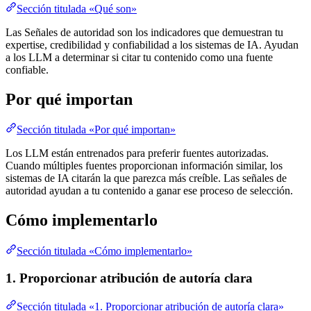
Sección titulada «Qué son»
Las Señales de autoridad son los indicadores que demuestran tu
expertise, credibilidad y confiabilidad a los sistemas de IA. Ayudan
a los LLM a determinar si citar tu contenido como una fuente
confiable.
Por qué importan
Sección titulada «Por qué importan»
Los LLM están entrenados para preferir fuentes autorizadas.
Cuando múltiples fuentes proporcionan información similar, los
sistemas de IA citarán la que parezca más creíble. Las señales de
autoridad ayudan a tu contenido a ganar ese proceso de selección.
Cómo implementarlo
Sección titulada «Cómo implementarlo»
1. Proporcionar atribución de autoría clara
Sección titulada «1. Proporcionar atribución de autoría clara»