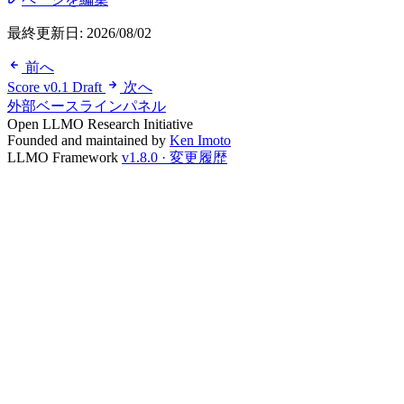
最終更新日:
2026/08/02
前へ
Score v0.1 Draft
次へ
外部ベースラインパネル
Open LLMO Research Initiative
Founded and maintained by
Ken Imoto
LLMO Framework
v1.8.0 · 変更履歴