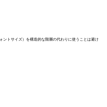
フォントサイズ）を構造的な階層の代わりに使うことは避け