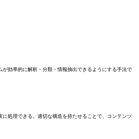
ムが効率的に解析・分類・情報抽出できるようにする手法で
実に処理できる。適切な構造を持たせることで、コンテンツ