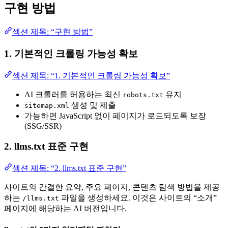
구현 방법
섹션 제목: “구현 방법”
1. 기본적인 크롤링 가능성 확보
섹션 제목: “1. 기본적인 크롤링 가능성 확보”
AI 크롤러를 허용하는 최신
유지
robots.txt
생성 및 제출
sitemap.xml
가능하면 JavaScript 없이 페이지가 로드되도록 보장
(SSG/SSR)
2. llms.txt 표준 구현
섹션 제목: “2. llms.txt 표준 구현”
사이트의 간결한 요약, 주요 페이지, 콘텐츠 탐색 방법을 제공
하는
파일을 생성하세요. 이것은 사이트의 “소개”
/llms.txt
페이지에 해당하는 AI 버전입니다.