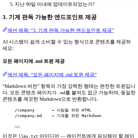
지난 90일 이내에 업데이트되었는가?
3. 기계 판독 가능한 엔드포인트 제공
섹션 제목: “3. 기계 판독 가능한 엔드포인트 제공”
AI 시스템이 쉽게 소비할 수 있는 형식으로 콘텐츠를 제공하
세요:
모든 페이지에 .md 트윈 제공
섹션 제목: “모든 페이지에 .md 트윈 제공”
“Markdown 버전” 항목의 가장 강력한 형태는 완전한 트윈입니
다. 모든 콘텐츠 페이지가
를 붙여도 접근 가능하며, 동일한
.md
콘텐츠를 깨끗한 Markdown으로 반환합니다.
/company       → 사람을 위한 HTML
/company.md    → 기계를 위한 Markdown
이것은
아이디어 — 에이전트에게 파싱해야 할 레이
llms.txt