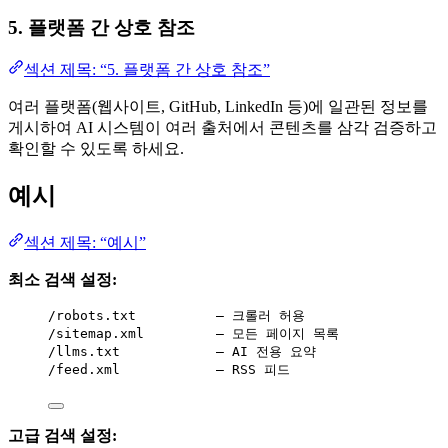
5. 플랫폼 간 상호 참조
섹션 제목: “5. 플랫폼 간 상호 참조”
여러 플랫폼(웹사이트, GitHub, LinkedIn 등)에 일관된 정보를
게시하여 AI 시스템이 여러 출처에서 콘텐츠를 삼각 검증하고
확인할 수 있도록 하세요.
예시
섹션 제목: “예시”
최소 검색 설정:
/robots.txt          — 크롤러 허용
/sitemap.xml         — 모든 페이지 목록
/llms.txt            — AI 전용 요약
/feed.xml            — RSS 피드
고급 검색 설정: