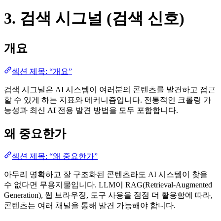
3. 검색 시그널 (검색 신호)
개요
섹션 제목: “개요”
검색 시그널은 AI 시스템이 여러분의 콘텐츠를 발견하고 접근
할 수 있게 하는 지표와 메커니즘입니다. 전통적인 크롤링 가
능성과 최신 AI 전용 발견 방법을 모두 포함합니다.
왜 중요한가
섹션 제목: “왜 중요한가”
아무리 명확하고 잘 구조화된 콘텐츠라도 AI 시스템이 찾을
수 없다면 무용지물입니다. LLM이 RAG(Retrieval-Augmented
Generation), 웹 브라우징, 도구 사용을 점점 더 활용함에 따라,
콘텐츠는 여러 채널을 통해 발견 가능해야 합니다.