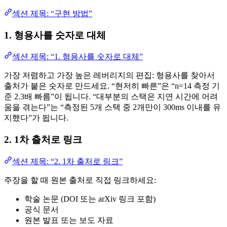
섹션 제목: “구현 방법”
1. 형용사를 숫자로 대체
섹션 제목: “1. 형용사를 숫자로 대체”
가장 저렴하고 가장 높은 레버리지의 편집: 형용사를 찾아서
출처가 붙은 숫자로 만드세요. “현저히 빠른”은 “n=14 측정 기
준 2.3배 빠름”이 됩니다. “대부분의 스택은 지연 시간에 어려
움을 겪는다”는 “측정된 5개 스택 중 2개만이 300ms 이내를 유
지했다”가 됩니다.
2. 1차 출처로 링크
섹션 제목: “2. 1차 출처로 링크”
주장을 할 때 원본 출처로 직접 링크하세요:
학술 논문 (DOI 또는 arXiv 링크 포함)
공식 문서
원본 발표 또는 보도 자료