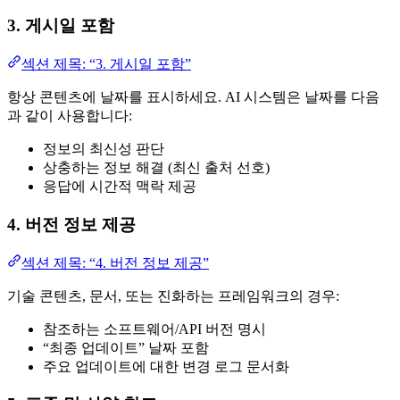
3. 게시일 포함
섹션 제목: “3. 게시일 포함”
항상 콘텐츠에 날짜를 표시하세요. AI 시스템은 날짜를 다음
과 같이 사용합니다:
정보의 최신성 판단
상충하는 정보 해결 (최신 출처 선호)
응답에 시간적 맥락 제공
4. 버전 정보 제공
섹션 제목: “4. 버전 정보 제공”
기술 콘텐츠, 문서, 또는 진화하는 프레임워크의 경우:
참조하는 소프트웨어/API 버전 명시
“최종 업데이트” 날짜 포함
주요 업데이트에 대한 변경 로그 문서화