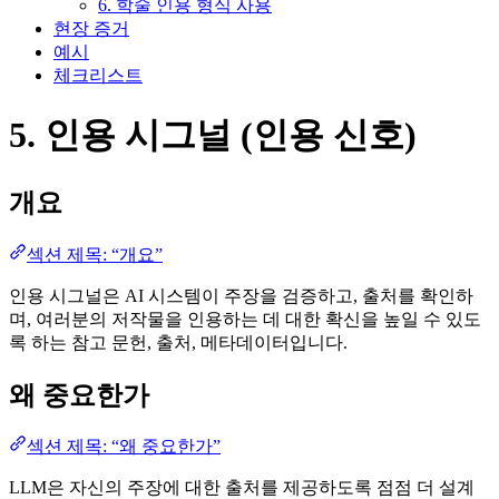
6. 학술 인용 형식 사용
현장 증거
예시
체크리스트
5. 인용 시그널 (인용 신호)
개요
섹션 제목: “개요”
인용 시그널은 AI 시스템이 주장을 검증하고, 출처를 확인하
며, 여러분의 저작물을 인용하는 데 대한 확신을 높일 수 있도
록 하는 참고 문헌, 출처, 메타데이터입니다.
왜 중요한가
섹션 제목: “왜 중요한가”
LLM은 자신의 주장에 대한 출처를 제공하도록 점점 더 설계