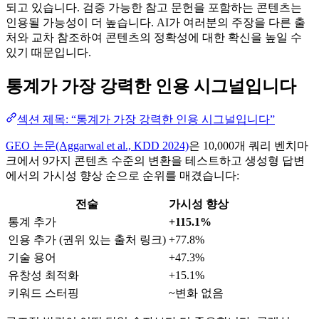
되고 있습니다. 검증 가능한 참고 문헌을 포함하는 콘텐츠는
인용될 가능성이 더 높습니다. AI가 여러분의 주장을 다른 출
처와 교차 참조하여 콘텐츠의 정확성에 대한 확신을 높일 수
있기 때문입니다.
통계가 가장 강력한 인용 시그널입니다
섹션 제목: “통계가 가장 강력한 인용 시그널입니다”
GEO 논문(Aggarwal et al., KDD 2024)
은 10,000개 쿼리 벤치마
크에서 9가지 콘텐츠 수준의 변환을 테스트하고 생성형 답변
에서의 가시성 향상 순으로 순위를 매겼습니다:
전술
가시성 향상
통계 추가
+115.1%
인용 추가 (권위 있는 출처 링크)
+77.8%
기술 용어
+47.3%
유창성 최적화
+15.1%
키워드 스터핑
~변화 없음