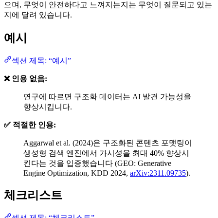
으며, 무엇이 안전하다고 느껴지는지는 무엇이 질문되고 있는
지에 달려 있습니다.
예시
섹션 제목: “예시”
❌ 인용 없음:
연구에 따르면 구조화 데이터는 AI 발견 가능성을
향상시킵니다.
✅ 적절한 인용:
Aggarwal et al. (2024)은 구조화된 콘텐츠 포맷팅이
생성형 검색 엔진에서 가시성을 최대 40% 향상시
킨다는 것을 입증했습니다 (GEO: Generative
Engine Optimization, KDD 2024,
arXiv:2311.09735
).
체크리스트
섹션 제목: “체크리스트”