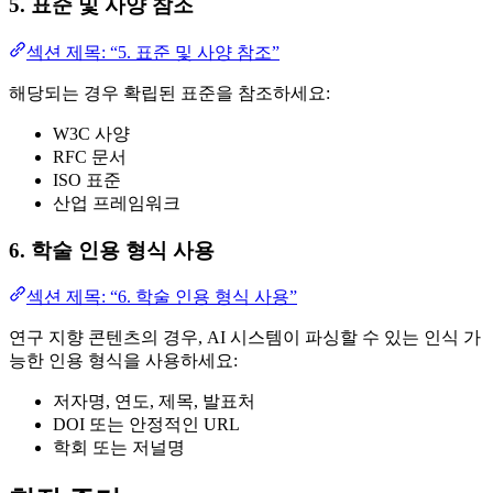
5. 표준 및 사양 참조
섹션 제목: “5. 표준 및 사양 참조”
해당되는 경우 확립된 표준을 참조하세요:
W3C 사양
RFC 문서
ISO 표준
산업 프레임워크
6. 학술 인용 형식 사용
섹션 제목: “6. 학술 인용 형식 사용”
연구 지향 콘텐츠의 경우, AI 시스템이 파싱할 수 있는 인식 가
능한 인용 형식을 사용하세요:
저자명, 연도, 제목, 발표처
DOI 또는 안정적인 URL
학회 또는 저널명