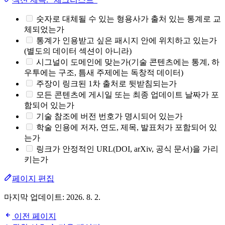
숫자로 대체될 수 있는 형용사가 출처 있는 통계로 교
체되었는가
통계가 인용받고 싶은 패시지 안에 위치하고 있는가
(별도의 데이터 섹션이 아니라)
시그널이 도메인에 맞는가(기술 콘텐츠에는 통계, 하
우투에는 구조, 틈새 주제에는 독창적 데이터)
주장이 링크된 1차 출처로 뒷받침되는가
모든 콘텐츠에 게시일 또는 최종 업데이트 날짜가 포
함되어 있는가
기술 참조에 버전 번호가 명시되어 있는가
학술 인용에 저자, 연도, 제목, 발표처가 포함되어 있
는가
링크가 안정적인 URL(DOI, arXiv, 공식 문서)을 가리
키는가
페이지 편집
마지막 업데이트:
2026. 8. 2.
이전 페이지