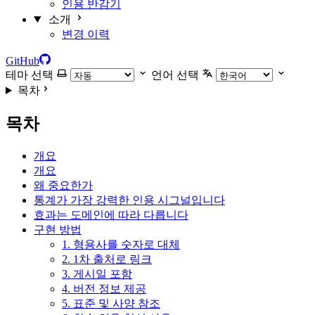
인용 반감기
소개
변경 이력
GitHub
테마 선택
언어 선택
목차
목차
개요
개요
왜 중요한가
통계가 가장 강력한 인용 시그널입니다
효과는 도메인에 따라 다릅니다
구현 방법
1. 형용사를 숫자로 대체
2. 1차 출처로 링크
3. 게시일 포함
4. 버전 정보 제공
5. 표준 및 사양 참조