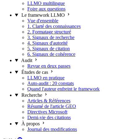
LLMO multilingue
Foire aux questions
Le framework LLMO
Vue d'ensemble
1. Clarté des connaissances
2. Formatage structuré
3. Signaux de recherche
4. Signaux d'autorité
5. Signaux de citation
6. Signaux de cohérence
Audit
Revue en deux passes
Études de cas
LLMO en pratique
Auto-audit : 20 constats
Quand l'auteur enfreint le framework
Recherche
Articles & Références
Résumé de l'article GEO
Directives Microsoft
Demi-vie des citations
À propos
Journal des modifications