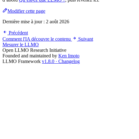
Modifier cette page
Dernière mise à jour :
2 août 2026
Précédent
Comment l'IA découvre le contenu
Suivant
Mesurer le LLMO
Open LLMO Research Initiative
Founded and maintained by
Ken Imoto
LLMO Framework
v1.8.0 · Changelog