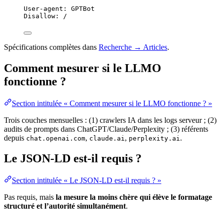
User-agent: GPTBot
Disallow: /
Spécifications complètes dans
Recherche → Articles
.
Comment mesurer si le LLMO
fonctionne ?
Section intitulée « Comment mesurer si le LLMO fonctionne ? »
Trois couches mensuelles : (1) crawlers IA dans les logs serveur ; (2)
audits de prompts dans ChatGPT/Claude/Perplexity ; (3) référents
depuis
,
,
.
chat.openai.com
claude.ai
perplexity.ai
Le JSON-LD est-il requis ?
Section intitulée « Le JSON-LD est-il requis ? »
Pas requis, mais
la mesure la moins chère qui élève le formatage
structuré et l’autorité simultanément
.