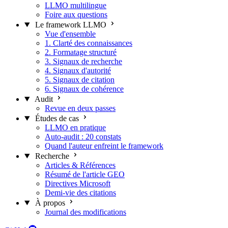
LLMO multilingue
Foire aux questions
Le framework LLMO
Vue d'ensemble
1. Clarté des connaissances
2. Formatage structuré
3. Signaux de recherche
4. Signaux d'autorité
5. Signaux de citation
6. Signaux de cohérence
Audit
Revue en deux passes
Études de cas
LLMO en pratique
Auto-audit : 20 constats
Quand l'auteur enfreint le framework
Recherche
Articles & Références
Résumé de l'article GEO
Directives Microsoft
Demi-vie des citations
À propos
Journal des modifications