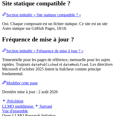
Site statique compatible ?
Section intitulée « Site statique compatible ? »
Oui. Chaque composant est un fichier statique. Ce site est un site
Astro statique sur GitHub Pages, 18/18.
Fréquence de mise à jour ?
Section intitulée « Fréquence de mise à jour ? »
Trimestrielle pour les pages de référence, mensuelle pour les sujets
rapides. Toujours
et
. Les directives
datePublished
dateModified
Microsoft d’octobre 2025 listent la fraîcheur comme principe
fondamental.
Modifier cette page
Dernière mise à jour :
2 août 2026
Précédent
LLMO multilingue
Suivant
Vue d'ensemble
Open LLMO Research Initiative