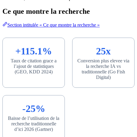
Ce que montre la recherche
Section intitulée « Ce que montre la recherche »
+115.1%
25x
Taux de citation grace a
Conversion plus elevee via
l’ajout de statistiques
la recherche IA vs
(GEO, KDD 2024)
traditionnelle (Go Fish
Digital)
-25%
Baisse de l’utilisation de la
recherche traditionnelle
d’ici 2026 (Gartner)