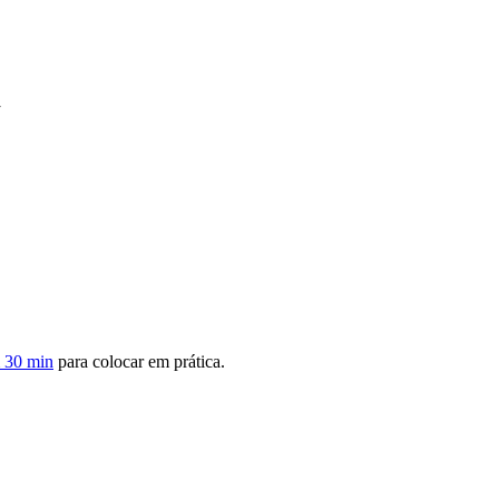
m 30 min
para colocar em prática.